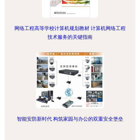
网络工程高等学校计算机规划教材 计算机网络工程
技术服务的关键指南
智能安防新时代 构筑家园与办公的双重安全堡垒