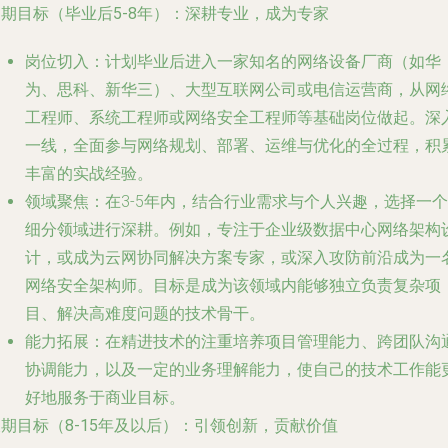
期目标（毕业后5-8年）：深耕专业，成为专家
岗位切入
：计划毕业后进入一家知名的网络设备厂商（如华
为、思科、新华三）、大型互联网公司或电信运营商，从网
工程师、系统工程师或网络安全工程师等基础岗位做起。深
一线，全面参与网络规划、部署、运维与优化的全过程，积
丰富的实战经验。
领域聚焦
：在3-5年内，结合行业需求与个人兴趣，选择一个
细分领域进行深耕。例如，专注于企业级数据中心网络架构
计，或成为云网协同解决方案专家，或深入攻防前沿成为一
网络安全架构师。目标是成为该领域内能够独立负责复杂项
目、解决高难度问题的技术骨干。
能力拓展
：在精进技术的注重培养项目管理能力、跨团队沟
协调能力，以及一定的业务理解能力，使自己的技术工作能
好地服务于商业目标。
期目标（8-15年及以后）：引领创新，贡献价值