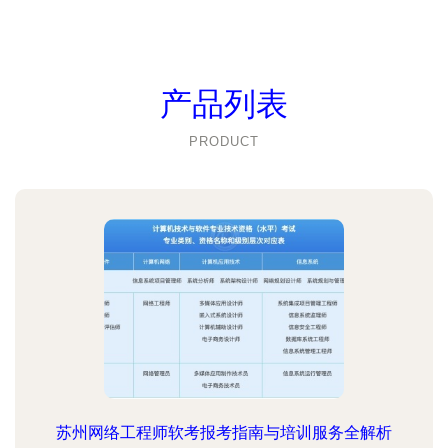
产品列表
PRODUCT
苏州网络工程师软考报考指南与培训服务全解析