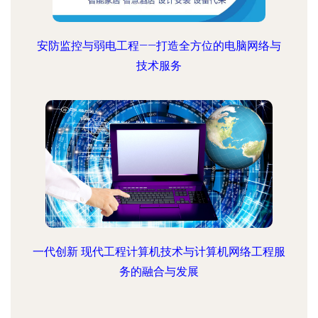
安防监控与弱电工程——打造全方位的电脑网络与
技术服务
一代创新 现代工程计算机技术与计算机网络工程服
务的融合与发展