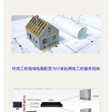
环境工程领域电脑配置与计算机网络工程服务指南