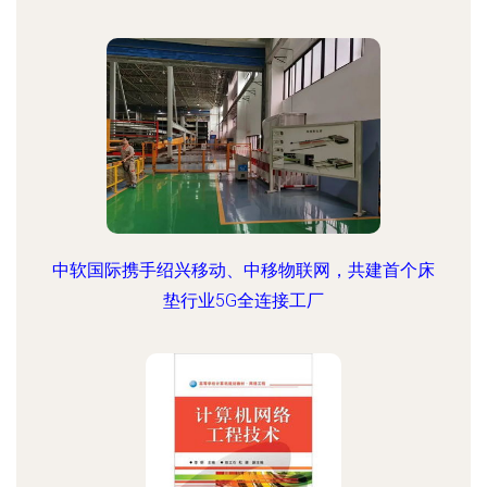
中软国际携手绍兴移动、中移物联网，共建首个床
垫行业5G全连接工厂