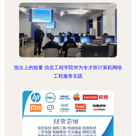
指尖上的较量 信息工程学院华为专才班计算机网络
工程服务实践