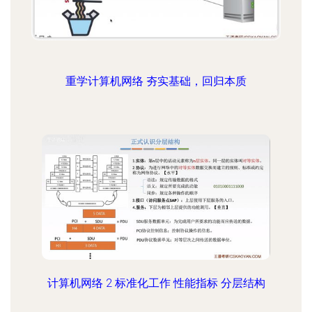
重学计算机网络 夯实基础，回归本质
计算机网络 2 标准化工作 性能指标 分层结构