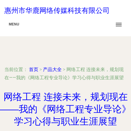
惠州市华鹿网络传媒科技有限公司
MENU
当前位置：
首页
>
产品大全
>
网络工程 连接未来，规划现
在——我的《网络工程专业导论》学习心得与职业生涯展望
网络工程 连接未来，规划现在
——我的《网络工程专业导论》
学习心得与职业生涯展望