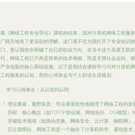
随着《网络工程专业导论》课程的结束，我对计算机网络工程服
的广阔天地有了更深刻的理解。这门课不仅为我打开了专业知识
大门，更让我初步明确了自己的职业方向。在当今这个高度互联
时代，网络工程已不再是简单的技术堆砌，而是支撑社会运转、
动产业创新的核心基础设施。以下是我结合课程学习与对计算机
络工程服务的认知，所的心得体会与个人职业生涯规划。
一、 学习心得体会：从认知到认同
理论奠基，视野拓宽
：导论课系统性地梳理了网络工程的发
历程、核心概念（如TCP/IP协议栈、网络拓扑、OSI模型）
关键技术领域（如路由交换、网络安全、云计算、物联网）
它让我明白，网络工程是一个融合了计算机科学、通信技术