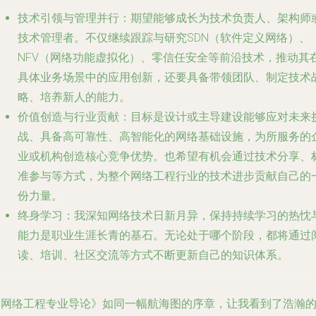
技术引领与管理并行
：期望能够成长为技术负责人、架构师
技术管理者。不仅继续跟踪与研究SDN（软件定义网络）、
NFV（网络功能虚拟化）、零信任安全等前沿技术，推动其
具体业务场景中的应用创新，还要具备带领团队、制定技术
略、培养新人的能力。
价值创造与行业贡献
：目标是设计或主导建设能够应对未来
战、具备高可靠性、高智能化的网络基础设施，为所服务的
业或机构创造核心竞争优势。也希望有机会通过技术分享、
准参与等方式，为整个网络工程行业的技术进步贡献自己的
份力量。
终身学习
：我深知网络技术日新月异，保持持续学习的热忱
能力是职业生涯长青的基石。无论处于哪个阶段，都将通过
读、培训、社区交流等方式不断更新自己的知识体系。
《网络工程专业导论》如同一幅航海图的序章，让我看到了浩瀚