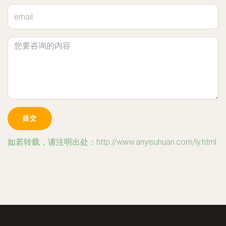
如若转载，请注明出处：http://www.anyisuhuan.com/ly.html