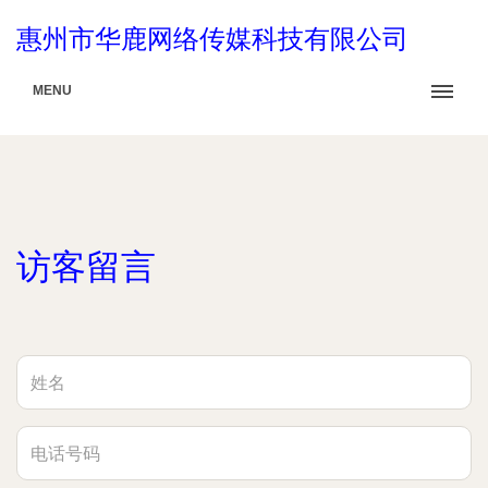
惠州市华鹿网络传媒科技有限公司
MENU
访客留言