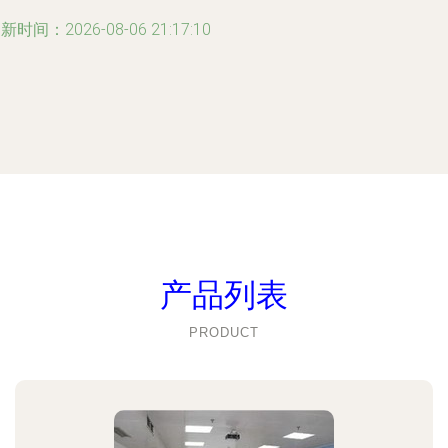
新时间：2026-08-06 21:17:10
产品列表
PRODUCT