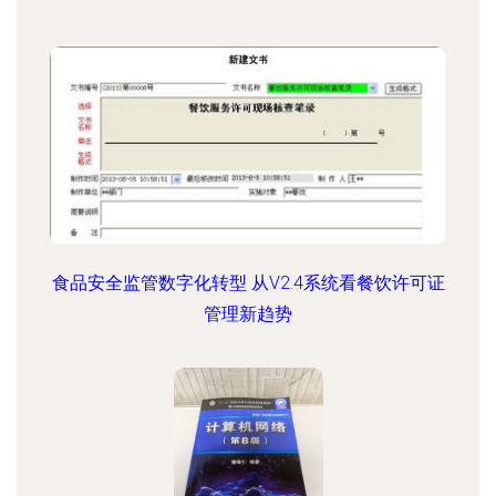
食品安全监管数字化转型 从V2.4系统看餐饮许可证
管理新趋势