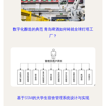
数字化酿造的典范 青岛啤酒如何铸就全球灯塔工
厂？
基于SSM的大学生宿舍管理系统设计与实现