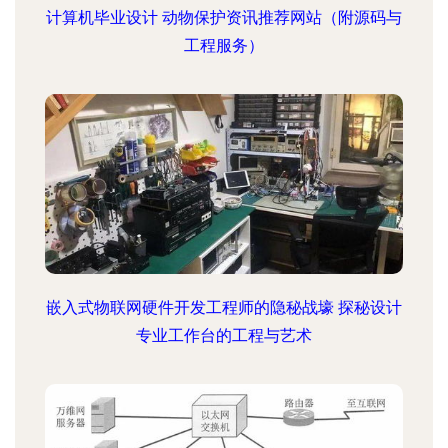
计算机毕业设计 动物保护资讯推荐网站（附源码与
工程服务）
嵌入式物联网硬件开发工程师的隐秘战壕 探秘设计
专业工作台的工程与艺术