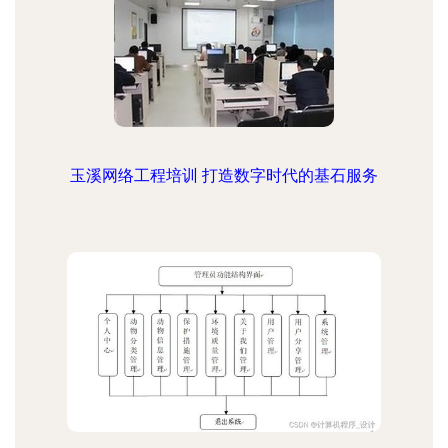
玉溪网络工程培训 打造数字时代的基石服务