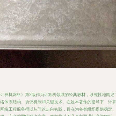
《计算机网络》第8版作为计算机领域的经典教材，系统性地阐述
网络体系结构、协议机制和关键技术。在这本著作的指导下，计
机网络工程服务得以从理论走向实践，旨在为各类组织提供稳定