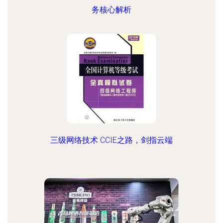
务核心解析
三级网络技术 CCIE之路，剑指云端