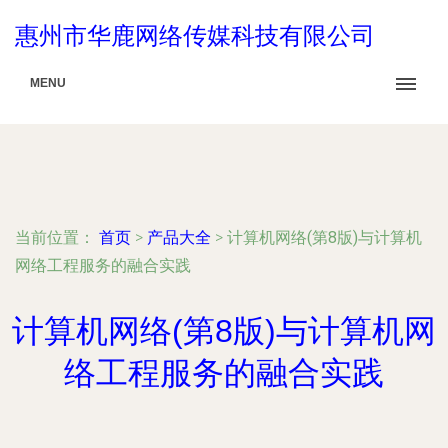
惠州市华鹿网络传媒科技有限公司
MENU
当前位置：
首页
>
产品大全
>
计算机网络(第8版)与计算机
网络工程服务的融合实践
计算机网络(第8版)与计算机网
络工程服务的融合实践