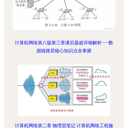
计算机网络第八版第三章课后题超详细解析——数
据链路层核心知识点全掌握
计算机网络第二章 物理层笔记 计算机网络工程服