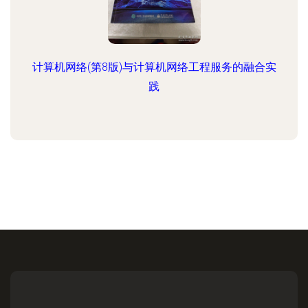
计算机网络(第8版)与计算机网络工程服务的融合实
践