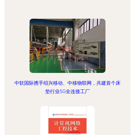
中软国际携手绍兴移动、中移物联网，共建首个床
垫行业5G全连接工厂