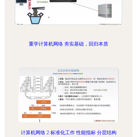
重学计算机网络 夯实基础，回归本质
计算机网络 2 标准化工作 性能指标 分层结构