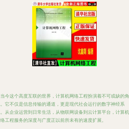
在当今这个高度互联的世界，计算机网络工程扮演着不可或缺的
色。它不仅是信息传输的通道，更是现代社会运行的数字神经系
统。从企业运营到日常生活，从物联网设备到云计算平台，计算
网络工程服务的深度与广度正以前所未有的速度扩展。