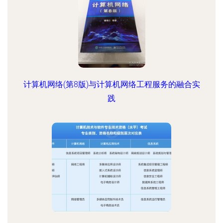
计算机网络(第8版)与计算机网络工程服务的融合实
践