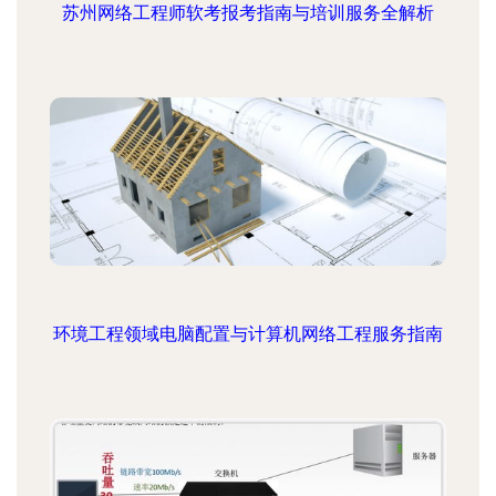
苏州网络工程师软考报考指南与培训服务全解析
环境工程领域电脑配置与计算机网络工程服务指南