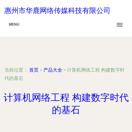
惠州市华鹿网络传媒科技有限公司
MENU
当前位置：
首页
>
产品大全
>
计算机网络工程 构建数字时
代的基石
计算机网络工程 构建数字时代
的基石