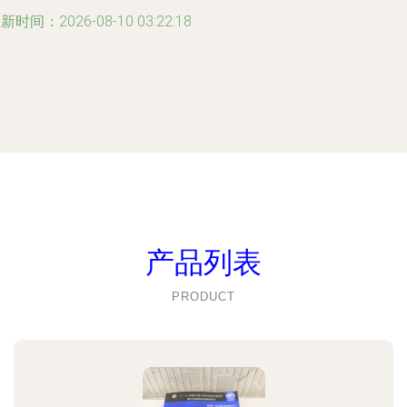
新时间：2026-08-10 03:22:18
产品列表
PRODUCT