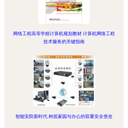
网络工程高等学校计算机规划教材 计算机网络工程
技术服务的关键指南
智能安防新时代 构筑家园与办公的双重安全堡垒