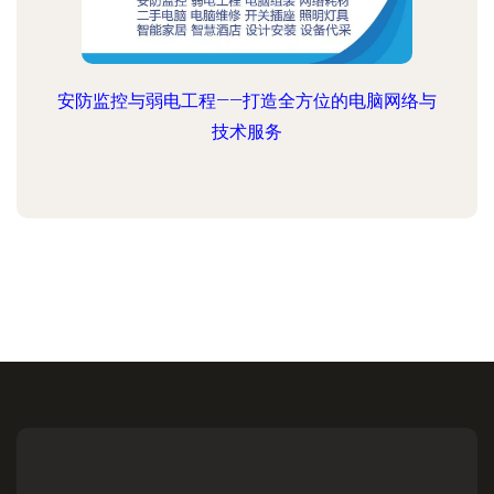
安防监控与弱电工程——打造全方位的电脑网络与
技术服务