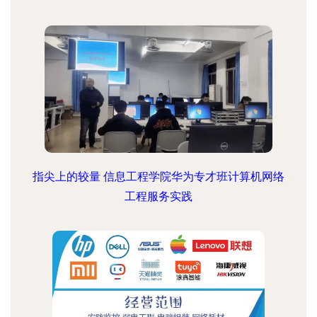
指尖上的较量 信息工程学院华为专才班计算机网络
工程服务实践