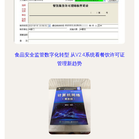
食品安全监管数字化转型 从V2.4系统看餐饮许可证
管理新趋势