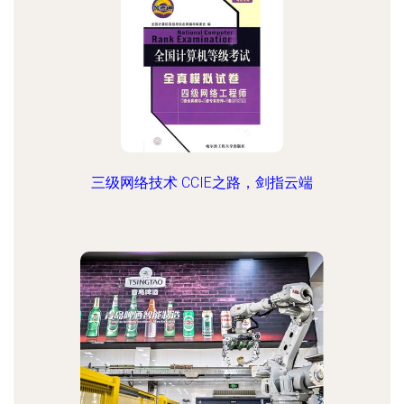
三级网络技术 CCIE之路，剑指云端