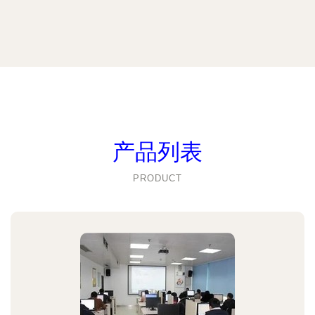
产品列表
PRODUCT