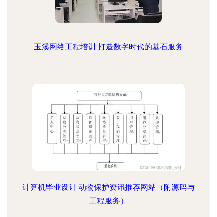
玉溪网络工程培训 打造数字时代的基石服务
计算机毕业设计 动物保护资讯推荐网站（附源码与
工程服务）