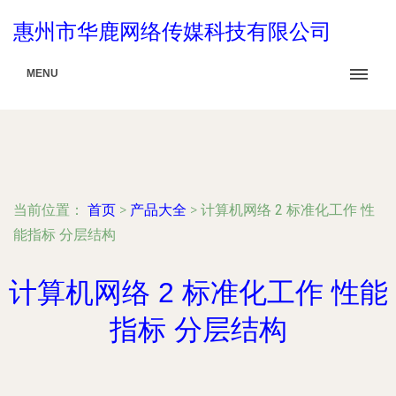
惠州市华鹿网络传媒科技有限公司
MENU
当前位置：
首页
>
产品大全
>
计算机网络 2 标准化工作 性
能指标 分层结构
计算机网络 2 标准化工作 性能
指标 分层结构