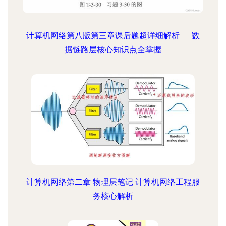
计算机网络第八版第三章课后题超详细解析——数
据链路层核心知识点全掌握
计算机网络第二章 物理层笔记 计算机网络工程服
务核心解析