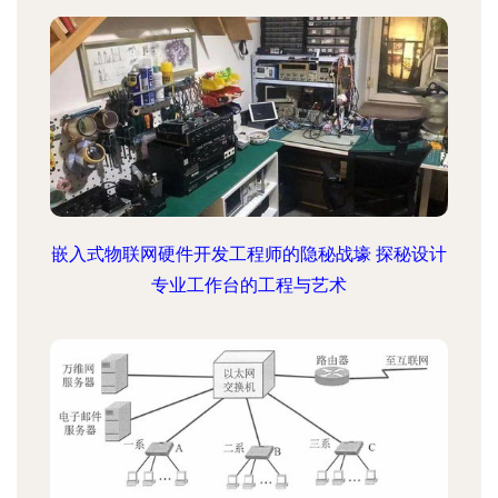
嵌入式物联网硬件开发工程师的隐秘战壕 探秘设计
专业工作台的工程与艺术