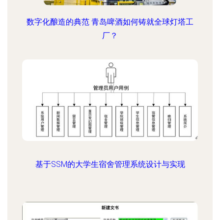
数字化酿造的典范 青岛啤酒如何铸就全球灯塔工
厂？
基于SSM的大学生宿舍管理系统设计与实现