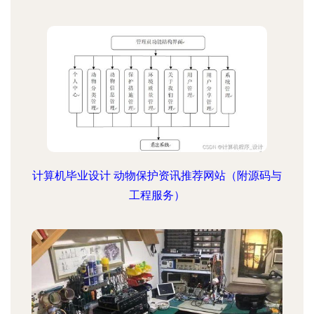
计算机毕业设计 动物保护资讯推荐网站（附源码与
工程服务）