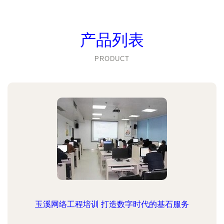
产品列表
PRODUCT
玉溪网络工程培训 打造数字时代的基石服务