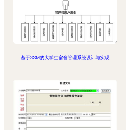
基于SSM的大学生宿舍管理系统设计与实现