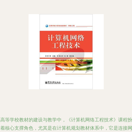
在高等学校教材的建设与教学中，《计算机网络工程技术》课程
演着核心支撑角色，尤其是在计算机规划教材体系中，它是连接