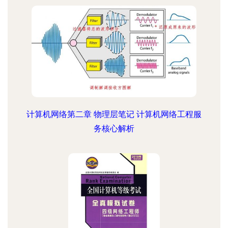
计算机网络第二章 物理层笔记 计算机网络工程服
务核心解析