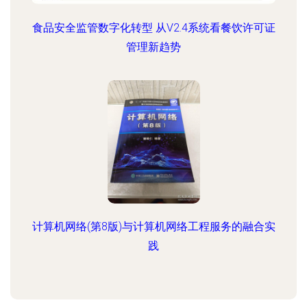
食品安全监管数字化转型 从V2.4系统看餐饮许可证
管理新趋势
计算机网络(第8版)与计算机网络工程服务的融合实
践