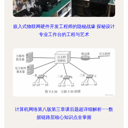
嵌入式物联网硬件开发工程师的隐秘战壕 探秘设计
专业工作台的工程与艺术
计算机网络第八版第三章课后题超详细解析——数
据链路层核心知识点全掌握