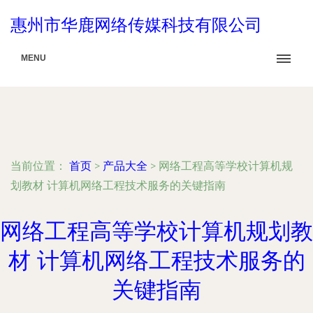
惠州市华鹿网络传媒科技有限公司
MENU
当前位置：
首页
>
产品大全
>
网络工程高等学校计算机规
划教材 计算机网络工程技术服务的关键指南
网络工程高等学校计算机规划教
材 计算机网络工程技术服务的
关键指南